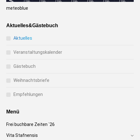
meteoblue
Aktuelles&Gästebuch
Aktuelles
Veranstaltungskalender
Gästebuch
Weihnachtsbriefe
Empfehlungen
Menü
Frei buchbare Zeiten `26
Vita Stafnensis