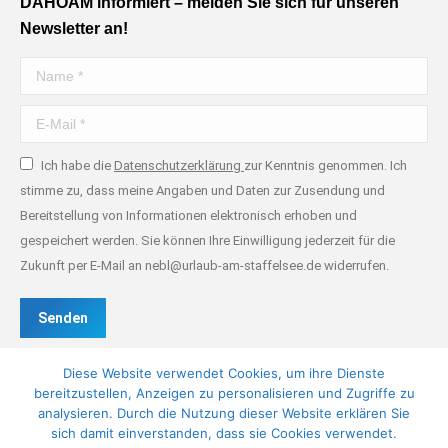
DAHOAM informiert – melden Sie sich für unseren
Newsletter an!
Name *
E-Mail *
Ich habe die
Datenschutzerklärung
zur Kenntnis genommen. Ich
stimme zu, dass meine Angaben und Daten zur Zusendung und
Bereitstellung von Informationen elektronisch erhoben und
gespeichert werden. Sie können Ihre Einwilligung jederzeit für die
Zukunft per E-Mail an nebl@urlaub-am-staffelsee.de widerrufen.
Senden
Diese Website verwendet Cookies, um ihre Dienste
bereitzustellen, Anzeigen zu personalisieren und Zugriffe zu
analysieren. Durch die Nutzung dieser Website erklären Sie
sich damit einverstanden, dass sie Cookies verwendet.