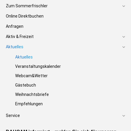
Zum Sommerfrischler
Online Direktbuchen
Anfragen
Aktiv & Freizeit
Aktuelles
Aktuelles
Veranstaltungskalender
Webcam&Wetter
Gästebuch
Weihnachtsbriefe
Empfehlungen
Service