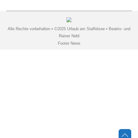
Alle Rechte vorbehalten • ©2025 Urlaub am Staffelsee • Beatrix- und
Rainer Nebl
Footer News