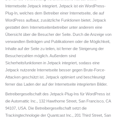
Internetseite Jetpack integriert. Jetpack ist ein WordPress-
Plug-In, welches dem Betreiber einer Internetseite, die auf
WordPress aufbaut, zusätzliche Funktionen bietet. Jetpack
gestattet dem Internetseitenbetreiber unter anderem eine
Übersicht über die Besucher der Seite. Durch die Anzeige von
verwandten Beiträgen und Publikationen oder die Möglichkeit,
Inhalte auf der Seite zu teilen, ist ferner die Steigerung der
Besucherzahlen möglich. Außerdem sind
Sicherheitsfunktionen in Jetpack integriert, sodass eine
Jetpack nutzende Internetseite besser gegen Brute-Force-
Attacken geschützt ist. Jetpack optimiert und beschleunigt
ferner das Laden der auf der Internetseite integrierten Bilder.
Betreibergesellschaft des Jetpack-Plug-Ins für WordPress ist
die Automattic Inc., 132 Hawthorne Street, San Francisco, CA
94107, USA. Die Betreibergesellschaft setzt die
Trackingtechnologie der Quantcast Inc., 201 Third Street, San