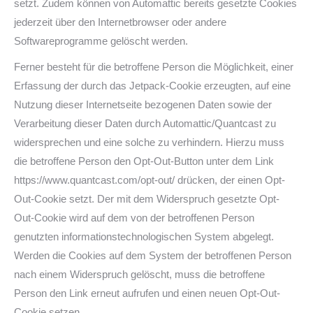
setzt. Zudem können von Automattic bereits gesetzte Cookies
jederzeit über den Internetbrowser oder andere
Softwareprogramme gelöscht werden.
Ferner besteht für die betroffene Person die Möglichkeit, einer
Erfassung der durch das Jetpack-Cookie erzeugten, auf eine
Nutzung dieser Internetseite bezogenen Daten sowie der
Verarbeitung dieser Daten durch Automattic/Quantcast zu
widersprechen und eine solche zu verhindern. Hierzu muss
die betroffene Person den Opt-Out-Button unter dem Link
https://www.quantcast.com/opt-out/ drücken, der einen Opt-
Out-Cookie setzt. Der mit dem Widerspruch gesetzte Opt-
Out-Cookie wird auf dem von der betroffenen Person
genutzten informationstechnologischen System abgelegt.
Werden die Cookies auf dem System der betroffenen Person
nach einem Widerspruch gelöscht, muss die betroffene
Person den Link erneut aufrufen und einen neuen Opt-Out-
Cookie setzen.