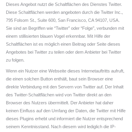
Dieses Angebot nutzt die Schaltflächen des Dienstes Twitter.
Diese Schaltflächen werden angeboten durch die Twitter Inc.,
795 Folsom St., Suite 600, San Francisco, CA 94107, USA.
Sie sind an Begriffen wie “Twitter” oder “Folge”, verbunden mit
einem stillisierten blauen Vogel erkennbar. Mit Hilfe der
Schaltflächen ist es möglich einen Beitrag oder Seite dieses
Angebotes bei Twitter zu teilen oder dem Anbieter bei Twitter
zu folgen.
Wenn ein Nutzer eine Webseite dieses Internetauftritts aufruft,
die einen solchen Button enthält, baut sein Browser eine
direkte Verbindung mit den Servern von Twitter auf. Der Inhalt
des Twitter-Schaltflächen wird von Twitter direkt an den
Browser des Nutzers übermittelt. Der Anbieter hat daher
keinen Einfluss auf den Umfang der Daten, die Twitter mit Hilfe
dieses Plugins erhebt und informiert die Nutzer entsprechend
seinem Kenntnisstand. Nach diesem wird lediglich die IP-