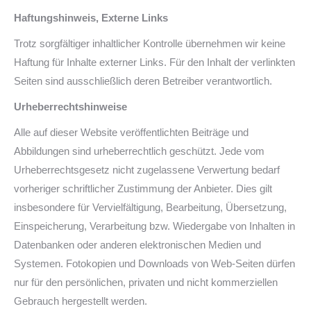
Haftungshinweis, Externe Links
Trotz sorgfältiger inhaltlicher Kontrolle übernehmen wir keine
Haftung für Inhalte externer Links. Für den Inhalt der verlinkten
Seiten sind ausschließlich deren Betreiber verantwortlich.
Urheberrechtshinweise
Alle auf dieser Website veröffentlichten Beiträge und
Abbildungen sind urheberrechtlich geschützt. Jede vom
Urheberrechtsgesetz nicht zugelassene Verwertung bedarf
vorheriger schriftlicher Zustimmung der Anbieter. Dies gilt
insbesondere für Vervielfältigung, Bearbeitung, Übersetzung,
Einspeicherung, Verarbeitung bzw. Wiedergabe von Inhalten in
Datenbanken oder anderen elektronischen Medien und
Systemen. Fotokopien und Downloads von Web-Seiten dürfen
nur für den persönlichen, privaten und nicht kommerziellen
Gebrauch hergestellt werden.