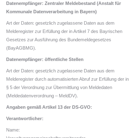
Datenempfänger: Zentraler Meldebestand (Anstalt für
Kommunale Datenverarbeitung in Bayern)
Art der Daten: gesetzlich zugelassene Daten aus dem
Melderegister zur Erfüllung der in Artikel 7 des Bayrischen
Gesetzes zur Ausführung des Bundemeldegesetzes
(BayAGBMG).
Datenempfänger: öffentliche Stellen
Art der Daten: gesetzlich zugelassene Daten aus dem
Melderegister durch automatisierten Abruf zur Erfüllung der in
§ 5 der Verordnung zur Übermittlung von Meldedaten
(Meldedatenverordnung – MeldDV).
Angaben gemäß Artikel 13 der DS-GVO:
Verantwortlicher:
Name: