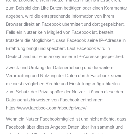
zum Beispiel den Like Button betätigen oder einen Kommentar
abgeben, wird die entsprechende Information von Ihrem
Browser direkt an Facebook übermittelt und dort gespeichert.
Falls ein Nutzer kein Mitglied von Facebook ist, besteht
trotzdem die Möglichkeit, dass Facebook seine IP-Adresse in
Erfahrung bringt und speichert. Laut Facebook wird in
Deutschland nur eine anonymisierte IP-Adresse gespeichert.
Zweck und Umfang der Datenerhebung und die weitere
Verarbeitung und Nutzung der Daten durch Facebook sowie
die diesbezüglichen Rechte und Einstellungsmöglichkeiten
zum Schutz der Privatsphäre der Nutzer , können diese den
Datenschutzhinweisen von Facebook entnehmen:
https://www.facebook.com/about/privacy/.
Wenn ein Nutzer Facebookmitglied ist und nicht möchte, dass
Facebook über dieses Angebot Daten über ihn sammelt und