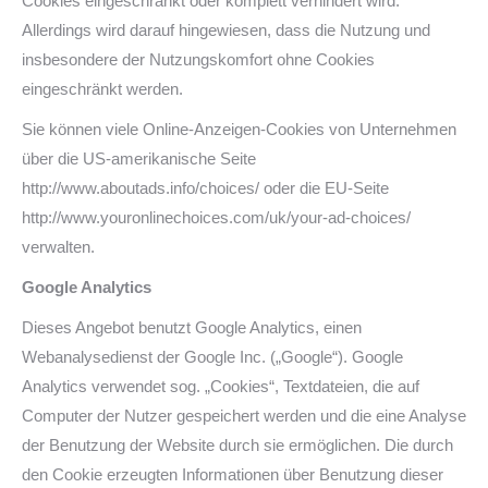
Cookies eingeschränkt oder komplett verhindert wird.
Allerdings wird darauf hingewiesen, dass die Nutzung und
insbesondere der Nutzungskomfort ohne Cookies
eingeschränkt werden.
Sie können viele Online-Anzeigen-Cookies von Unternehmen
über die US-amerikanische Seite
http://www.aboutads.info/choices/ oder die EU-Seite
http://www.youronlinechoices.com/uk/your-ad-choices/
verwalten.
Google Analytics
Dieses Angebot benutzt Google Analytics, einen
Webanalysedienst der Google Inc. („Google“). Google
Analytics verwendet sog. „Cookies“, Textdateien, die auf
Computer der Nutzer gespeichert werden und die eine Analyse
der Benutzung der Website durch sie ermöglichen. Die durch
den Cookie erzeugten Informationen über Benutzung dieser