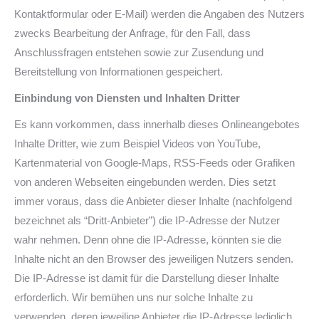
Kontaktformular oder E-Mail) werden die Angaben des Nutzers
zwecks Bearbeitung der Anfrage, für den Fall, dass
Anschlussfragen entstehen sowie zur Zusendung und
Bereitstellung von Informationen gespeichert.
Einbindung von Diensten und Inhalten Dritter
Es kann vorkommen, dass innerhalb dieses Onlineangebotes
Inhalte Dritter, wie zum Beispiel Videos von YouTube,
Kartenmaterial von Google-Maps, RSS-Feeds oder Grafiken
von anderen Webseiten eingebunden werden. Dies setzt
immer voraus, dass die Anbieter dieser Inhalte (nachfolgend
bezeichnet als “Dritt-Anbieter”) die IP-Adresse der Nutzer
wahr nehmen. Denn ohne die IP-Adresse, könnten sie die
Inhalte nicht an den Browser des jeweiligen Nutzers senden.
Die IP-Adresse ist damit für die Darstellung dieser Inhalte
erforderlich. Wir bemühen uns nur solche Inhalte zu
verwenden, deren jeweilige Anbieter die IP-Adresse lediglich