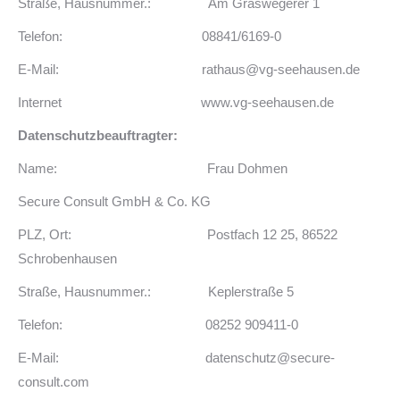
Straße, Hausnummer.: Am Graswegerer 1
Telefon: 08841/6169-0
E-Mail: rathaus@vg-seehausen.de
Internet www.vg-seehausen.de
Datenschutzbeauftragter:
Name: Frau Dohmen
Secure Consult GmbH & Co. KG
PLZ, Ort: Postfach 12 25, 86522
Schrobenhausen
Straße, Hausnummer.: Keplerstraße 5
Telefon: 08252 909411-0
E-Mail: datenschutz@secure-
consult.com