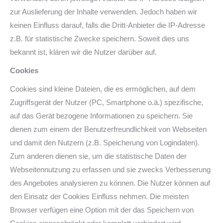
zur Auslieferung der Inhalte verwenden. Jedoch haben wir
keinen Einfluss darauf, falls die Dritt-Anbieter die IP-Adresse
z.B. für statistische Zwecke speichern. Soweit dies uns
bekannt ist, klären wir die Nutzer darüber auf.
Cookies
Cookies sind kleine Dateien, die es ermöglichen, auf dem
Zugriffsgerät der Nutzer (PC, Smartphone o.ä.) spezifische,
auf das Gerät bezogene Informationen zu speichern. Sie
dienen zum einem der Benutzerfreundlichkeit von Webseiten
und damit den Nutzern (z.B. Speicherung von Logindaten).
Zum anderen dienen sie, um die statistische Daten der
Webseitennutzung zu erfassen und sie zwecks Verbesserung
des Angebotes analysieren zu können. Die Nutzer können auf
den Einsatz der Cookies Einfluss nehmen. Die meisten
Browser verfügen eine Option mit der das Speichern von