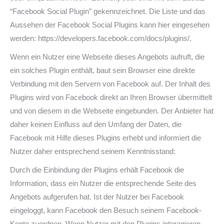
“Facebook Social Plugin” gekennzeichnet. Die Liste und das
Aussehen der Facebook Social Plugins kann hier eingesehen
werden: https://developers.facebook.com/docs/plugins/.
Wenn ein Nutzer eine Webseite dieses Angebots aufruft, die
ein solches Plugin enthält, baut sein Browser eine direkte
Verbindung mit den Servern von Facebook auf. Der Inhalt des
Plugins wird von Facebook direkt an Ihren Browser übermittelt
und von diesem in die Webseite eingebunden. Der Anbieter hat
daher keinen Einfluss auf den Umfang der Daten, die
Facebook mit Hilfe dieses Plugins erhebt und informiert die
Nutzer daher entsprechend seinem Kenntnisstand:
Durch die Einbindung der Plugins erhält Facebook die
Information, dass ein Nutzer die entsprechende Seite des
Angebots aufgerufen hat. Ist der Nutzer bei Facebook
eingeloggt, kann Facebook den Besuch seinem Facebook-
Konto zuordnen. Wenn Nutzer mit den Plugins interagieren,