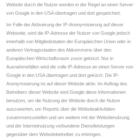
Website durch die Nutzer werden in der Regel an einen Server
von Google in den USA übertragen und dort gespeichert.
Im Falle der Aktivierung der IP-Anonymisierung auf dieser
Webseite, wird die IP-Adresse der Nutzer von Google jedoch
innerhalb von Mitgliedstaaten der Europäischen Union oder in
anderen Vertragsstaaten des Abkommens über den
Europäischen Wirtschaftsraum zuvor gekürzt. Nur in
Ausnahmefällen wird die volle IP-Adresse an einen Server von
Google in den USA übertragen und dort gekürzt. Die IP-
Anonymisierung ist auf dieser Website aktiv. Im Auftrag des
Betreibers dieser Website wird Google diese Informationen
benutzen, um die Nutzung der Website durch die Nutzer
auszuwerten, um Reports über die Websiteaktivitäten
zusammenzustellen und um weitere mit der Websitenutzung
und der Internetnutzung verbundene Dienstleistungen
gegenüber dem Websitebetreiber zu erbringen.