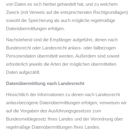
von Daten es sich hierbei gehandelt hat, und zu welchem
Zweck (mit Verweis auf die entsprechenden Rechtgrundlagen)
sowohl die Speicherung als auch mögliche regelmäßige
Datenübermittlungen erfolgen.
Nachstehend sind die Empfänger aufgeführt, denen nach
Bundesrecht oder Landesrecht anlass- oder fallbezogen
Personendaten übermittelt werden. Außerdem sind soweit
erforderlich jeweils die Arten der möglichen übermittelten
Daten aufgezählt.
Datenübermittlung nach Landesrecht
Hinsichtlich der Informationen zu denen nach Landesrecht
anlassbezogene Datenübermittlungen erfolgen, verweisen wir
auf die Vorgaben des Ausführungsgesetzes zum
Bundesmeldegesetz Ihres Landes und der Verordnung über
regelmäßige Datenübermittlungen Ihres Landes.