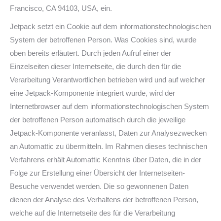
Francisco, CA 94103, USA, ein.
Jetpack setzt ein Cookie auf dem informationstechnologischen
System der betroffenen Person. Was Cookies sind, wurde
oben bereits erläutert. Durch jeden Aufruf einer der
Einzelseiten dieser Internetseite, die durch den für die
Verarbeitung Verantwortlichen betrieben wird und auf welcher
eine Jetpack-Komponente integriert wurde, wird der
Internetbrowser auf dem informationstechnologischen System
der betroffenen Person automatisch durch die jeweilige
Jetpack-Komponente veranlasst, Daten zur Analysezwecken
an Automattic zu übermitteln. Im Rahmen dieses technischen
Verfahrens erhält Automattic Kenntnis über Daten, die in der
Folge zur Erstellung einer Übersicht der Internetseiten-
Besuche verwendet werden. Die so gewonnenen Daten
dienen der Analyse des Verhaltens der betroffenen Person,
welche auf die Internetseite des für die Verarbeitung