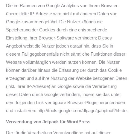
Die im Rahmen von Google Analytics von Ihrem Browser
übermittelte IP-Adresse wird nicht mit anderen Daten von
Google zusammengeführt. Die Nutzer können die
Speicherung der Cookies durch eine entsprechende
Einstellung Ihrer Browser-Software verhindern; Dieses
Angebot weist die Nutzer jedoch darauf hin, dass Sie in
diesem Fall gegebenenfalls nicht sämtliche Funktionen dieser
Website vollumfänglich werden nutzen können. Die Nutzer
können darüber hinaus die Erfassung der durch das Cookie
erzeugten und auf ihre Nutzung der Website bezogenen Daten
(inkl. Ihrer IP-Adresse) an Google sowie die Verarbeitung
dieser Daten durch Google verhindern, indem sie das unter
dem folgenden Link verfügbare Browser-Plugin herunterladen
und installieren: http://tools.google.com/dlpage/gaoptout?hl=de.
Verwendung von Jetpack für WordPress
Der für die Verarbeitung Verantwortliche hat auf dieser