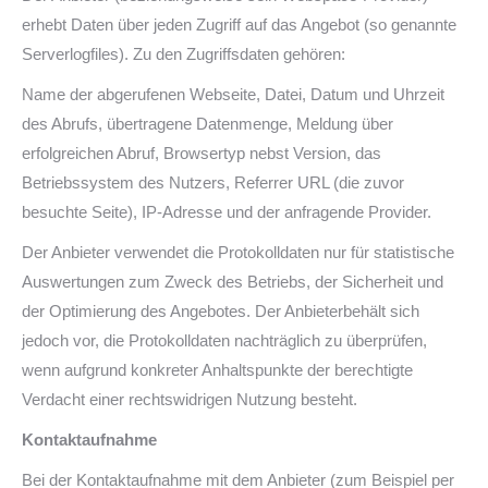
erhebt Daten über jeden Zugriff auf das Angebot (so genannte
Serverlogfiles). Zu den Zugriffsdaten gehören:
Name der abgerufenen Webseite, Datei, Datum und Uhrzeit
des Abrufs, übertragene Datenmenge, Meldung über
erfolgreichen Abruf, Browsertyp nebst Version, das
Betriebssystem des Nutzers, Referrer URL (die zuvor
besuchte Seite), IP-Adresse und der anfragende Provider.
Der Anbieter verwendet die Protokolldaten nur für statistische
Auswertungen zum Zweck des Betriebs, der Sicherheit und
der Optimierung des Angebotes. Der Anbieterbehält sich
jedoch vor, die Protokolldaten nachträglich zu überprüfen,
wenn aufgrund konkreter Anhaltspunkte der berechtigte
Verdacht einer rechtswidrigen Nutzung besteht.
Kontaktaufnahme
Bei der Kontaktaufnahme mit dem Anbieter (zum Beispiel per