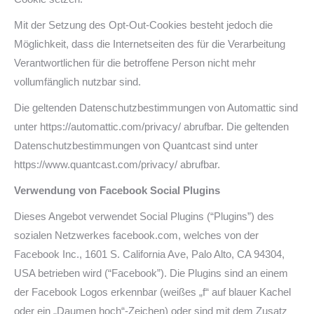
Mit der Setzung des Opt-Out-Cookies besteht jedoch die
Möglichkeit, dass die Internetseiten des für die Verarbeitung
Verantwortlichen für die betroffene Person nicht mehr
vollumfänglich nutzbar sind.
Die geltenden Datenschutzbestimmungen von Automattic sind
unter https://automattic.com/privacy/ abrufbar. Die geltenden
Datenschutzbestimmungen von Quantcast sind unter
https://www.quantcast.com/privacy/ abrufbar.
Verwendung von Facebook Social Plugins
Dieses Angebot verwendet Social Plugins (“Plugins”) des
sozialen Netzwerkes facebook.com, welches von der
Facebook Inc., 1601 S. California Ave, Palo Alto, CA 94304,
USA betrieben wird (“Facebook”). Die Plugins sind an einem
der Facebook Logos erkennbar (weißes „f“ auf blauer Kachel
oder ein „Daumen hoch“-Zeichen) oder sind mit dem Zusatz