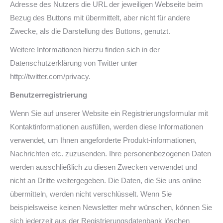
Adresse des Nutzers die URL der jeweiligen Webseite beim
Bezug des Buttons mit übermittelt, aber nicht für andere
Zwecke, als die Darstellung des Buttons, genutzt.
Weitere Informationen hierzu finden sich in der
Datenschutzerklärung von Twitter unter
http://twitter.com/privacy.
Benutzerregistrierung
Wenn Sie auf unserer Website ein Registrierungsformular mit
Kontaktinformationen ausfüllen, werden diese Informationen
verwendet, um Ihnen angeforderte Produkt-informationen,
Nachrichten etc. zuzusenden. Ihre personenbezogenen Daten
werden ausschließlich zu diesen Zwecken verwendet und
nicht an Dritte weitergegeben. Die Daten, die Sie uns online
übermitteln, werden nicht verschlüsselt. Wenn Sie
beispielsweise keinen Newsletter mehr wünschen, können Sie
sich jederzeit aus der Registrierungsdatenbank löschen