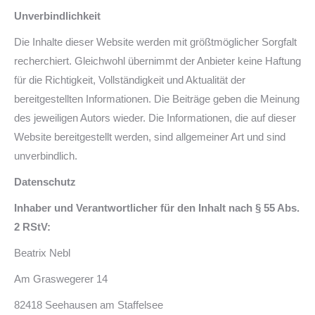
Unverbindlichkeit
Die Inhalte dieser Website werden mit größtmöglicher Sorgfalt
recherchiert. Gleichwohl übernimmt der Anbieter keine Haftung
für die Richtigkeit, Vollständigkeit und Aktualität der
bereitgestellten Informationen. Die Beiträge geben die Meinung
des jeweiligen Autors wieder. Die Informationen, die auf dieser
Website bereitgestellt werden, sind allgemeiner Art und sind
unverbindlich.
Datenschutz
Inhaber und Verantwortlicher für den Inhalt nach § 55 Abs.
2 RStV:
Beatrix Nebl
Am Graswegerer 14
82418 Seehausen am Staffelsee