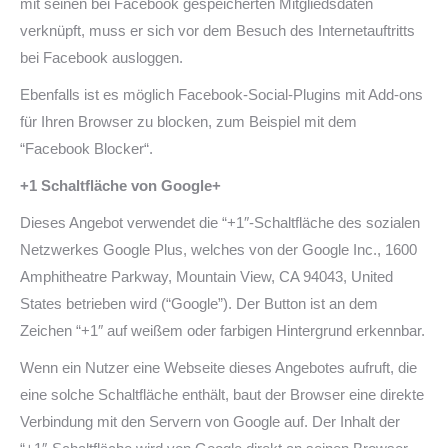
mit seinen bei Facebook gespeicherten Mitgliedsdaten
verknüpft, muss er sich vor dem Besuch des Internetauftritts
bei Facebook ausloggen.
Ebenfalls ist es möglich Facebook-Social-Plugins mit Add-ons
für Ihren Browser zu blocken, zum Beispiel mit dem
“Facebook Blocker“.
+1 Schaltfläche von Google+
Dieses Angebot verwendet die “+1″-Schaltfläche des sozialen
Netzwerkes Google Plus, welches von der Google Inc., 1600
Amphitheatre Parkway, Mountain View, CA 94043, United
States betrieben wird (“Google”). Der Button ist an dem
Zeichen “+1″ auf weißem oder farbigen Hintergrund erkennbar.
Wenn ein Nutzer eine Webseite dieses Angebotes aufruft, die
eine solche Schaltfläche enthält, baut der Browser eine direkte
Verbindung mit den Servern von Google auf. Der Inhalt der