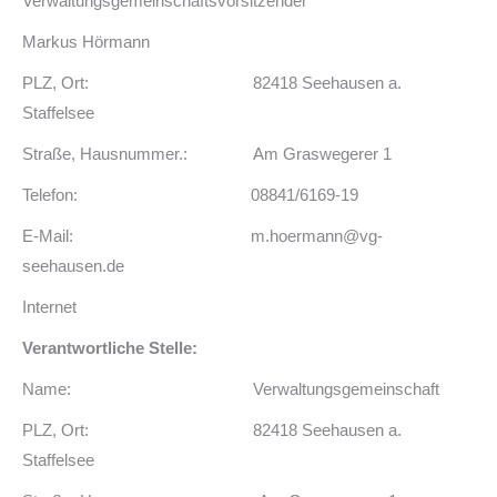
Verwaltungsgemeinschaftsvorsitzender
Markus Hörmann
PLZ, Ort: 82418 Seehausen a.
Staffelsee
Straße, Hausnummer.: Am Graswegerer 1
Telefon: 08841/6169-19
E-Mail: m.hoermann@vg-
seehausen.de
Internet
Verantwortliche Stelle:
Name: Verwaltungsgemeinschaft
PLZ, Ort: 82418 Seehausen a.
Staffelsee