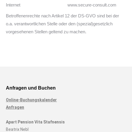
Internet www.secure-consult.com
Betroffenenrechte nach Artikel 12 der DS-GVO sind bei der
o.a. verantwortlichen Stelle oder den (spezial)gesetzlich
vorgesehenen Stellen geltend zu machen.
Anfragen und Buchen
Online-Buchungskalender
Anfragen
Apart Pension Vita Stafnensis
Beatrix Nebl