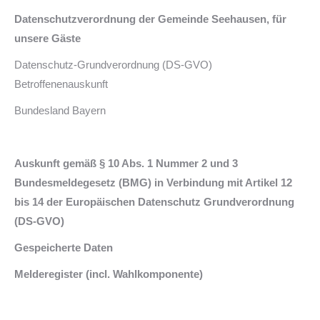
Datenschutzverordnung der Gemeinde Seehausen, für
unsere Gäste
Datenschutz-Grundverordnung (DS-GVO)
Betroffenenauskunft
Bundesland Bayern
Auskunft gemäß § 10 Abs. 1 Nummer 2 und 3
Bundesmeldegesetz (BMG) in Verbindung mit Artikel 12
bis 14 der Europäischen Datenschutz Grundverordnung
(DS-GVO)
Gespeicherte Daten
Melderegister (incl. Wahlkomponente)