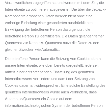
Verantwortlichen zugegriffen hat und werden mit dem Ziel, die
Internetseite zu optimieren, ausgewertet. Die über die Jetpack-
Komponente erhobenen Daten werden nicht ohne eine
vorherige Einholung einer gesonderten ausdrücklichen
Einwilligung der betroffenen Person dazu genutzt, die
betroffene Person zu identifizieren. Die Daten gelangen ferner
Quantcast zur Kenntnis. Quantcast nutzt die Daten zu den
gleichen Zwecken wie Automattic.
Die betroffene Person kann die Setzung von Cookies durch
unsere Internetseite, wie oben bereits dargestellt, jederzeit
mittels einer entsprechenden Einstellung des genutzten
Internetbrowsers verhindern und damit der Setzung von
Cookies dauerhaft widersprechen. Eine solche Einstellung des
genutzten Internetbrowsers würde auch verhindern, dass
Automattic/Quantcast ein Cookie auf dem
informationstechnologischen System der betroffenen Person