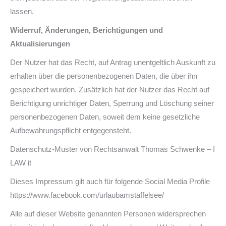
lassen.
Widerruf, Änderungen, Berichtigungen und
Aktualisierungen
Der Nutzer hat das Recht, auf Antrag unentgeltlich Auskunft zu
erhalten über die personenbezogenen Daten, die über ihn
gespeichert wurden. Zusätzlich hat der Nutzer das Recht auf
Berichtigung unrichtiger Daten, Sperrung und Löschung seiner
personenbezogenen Daten, soweit dem keine gesetzliche
Aufbewahrungspflicht entgegensteht.
Datenschutz-Muster von Rechtsanwalt Thomas Schwenke – I
LAW it
Dieses Impressum gilt auch für folgende Social Media Profile
https://www.facebook.com/urlaubamstaffelsee/
Alle auf dieser Website genannten Personen widersprechen