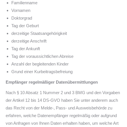
Familienname
Vornamen
Doktorgrad
Tag der Geburt
derzeitige Staatsangehörigkeit
derzeitige Anschrift
Tag der Ankunft
Tag der voraussichtlichen Abreise
Anzahl der begleitenden Kinder
Grund einer Kurbeitragsbefreiung
Empfänger regelmäßiger Datenübermittlungen
Nach § 10 Absatz 1 Nummer 2 und 3 BMG und den Vorgaben
der Artikel 12 bis 14 DS-GVO haben Sie unter anderem auch
das Recht von der Melde-, Pass- und Ausweisbehörde zu
erfahren, welche Datenempfänger regelmäßig oder aufgrund
von Anfragen von Ihnen Daten erhalten haben, um welche Art