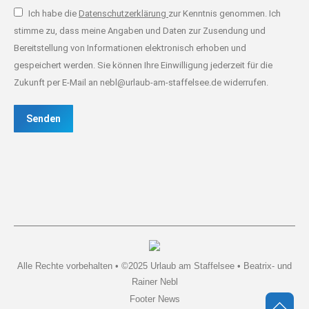
Ich habe die
Datenschutzerklärung
zur Kenntnis genommen. Ich
stimme zu, dass meine Angaben und Daten zur Zusendung und
Bereitstellung von Informationen elektronisch erhoben und
gespeichert werden. Sie können Ihre Einwilligung jederzeit für die
Zukunft per E-Mail an nebl@urlaub-am-staffelsee.de widerrufen.
Senden
Alle Rechte vorbehalten • ©2025 Urlaub am Staffelsee • Beatrix- und
Rainer Nebl
Footer News