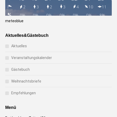
meteoblue
Aktuelles&Gästebuch
Aktuelles
Veranstaltungskalender
Gästebuch
Weihnachtsbriefe
Empfehlungen
Menü