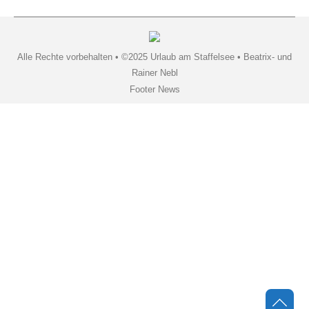
Alle Rechte vorbehalten • ©2025 Urlaub am Staffelsee • Beatrix- und
Rainer Nebl
Footer News