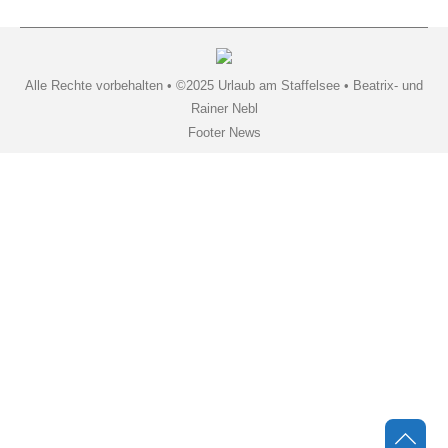
Alle Rechte vorbehalten • ©2025 Urlaub am Staffelsee • Beatrix- und
Rainer Nebl
Footer News