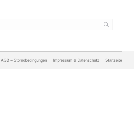
AGB – Stornobedingungen
Impressum & Datenschutz
Startseite