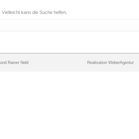
 Vielleicht kann die Suche helfen.
 und Rainer Nebl
Realisation WeberAgentur