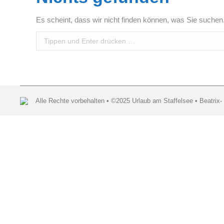
Es scheint, dass wir nicht finden können, was Sie suchen.
Search:
Alle Rechte vorbehalten • ©2025 Urlaub am Staffelsee • Beatrix-