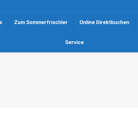
s
Zum Sommerfrischler
Online Direktbuchen
Service