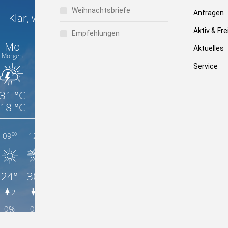
Weihnachtsbriefe
Anfragen
Aktiv & Fre
Empfehlungen
Aktuelles
Service