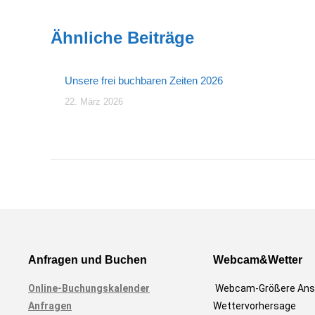
Ähnliche Beiträge
Unsere frei buchbaren Zeiten 2026
22. März 2026
Anfragen und Buchen
Webcam&Wetter
Online-Buchungskalender
Webcam-Größere Ans
Anfragen
Wettervorhersage