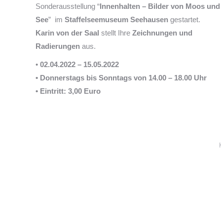
Sonderausstellung “
Innenhalten – Bilder von Moos und
See
” im
Staffelseemuseum Seehausen
gestartet.
Karin von der Saal
stellt Ihre
Zeichnungen und
Radierungen
aus.
•
02.04.2022 – 15.05.2022
• Donnerstags bis Sonntags von 14.00 – 18.00 Uhr
• Eintritt: 3,00 Euro