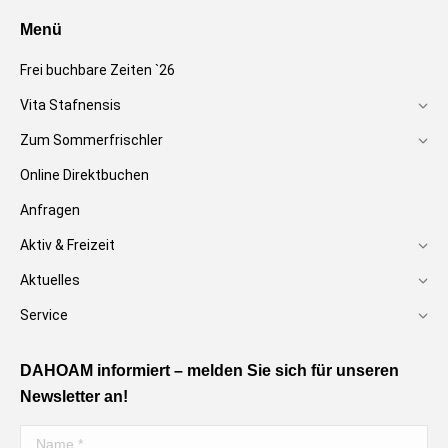
Menü
Frei buchbare Zeiten `26
Vita Stafnensis
Zum Sommerfrischler
Online Direktbuchen
Anfragen
Aktiv & Freizeit
Aktuelles
Service
DAHOAM informiert – melden Sie sich für unseren
Newsletter an!
Name *