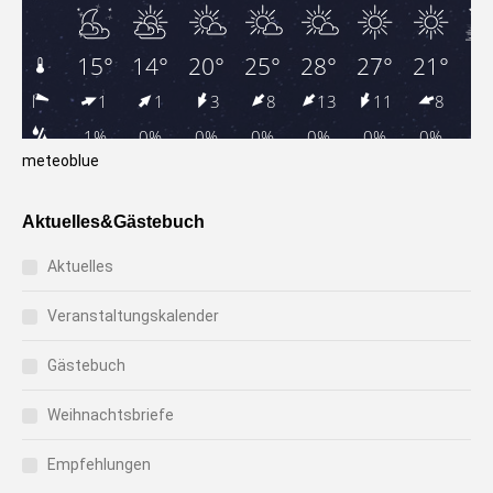
meteoblue
Aktuelles&Gästebuch
Aktuelles
Veranstaltungskalender
Gästebuch
Weihnachtsbriefe
Empfehlungen