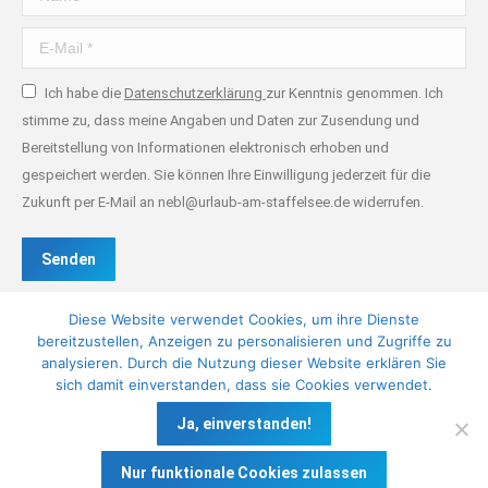
E-Mail *
Ich habe die
Datenschutzerklärung
zur Kenntnis genommen. Ich
stimme zu, dass meine Angaben und Daten zur Zusendung und
Bereitstellung von Informationen elektronisch erhoben und
gespeichert werden. Sie können Ihre Einwilligung jederzeit für die
Zukunft per E-Mail an nebl@urlaub-am-staffelsee.de widerrufen.
Senden
Diese Website verwendet Cookies, um ihre Dienste
bereitzustellen, Anzeigen zu personalisieren und Zugriffe zu
analysieren. Durch die Nutzung dieser Website erklären Sie
sich damit einverstanden, dass sie Cookies verwendet.
Ja, einverstanden!
Nur funktionale Cookies zulassen