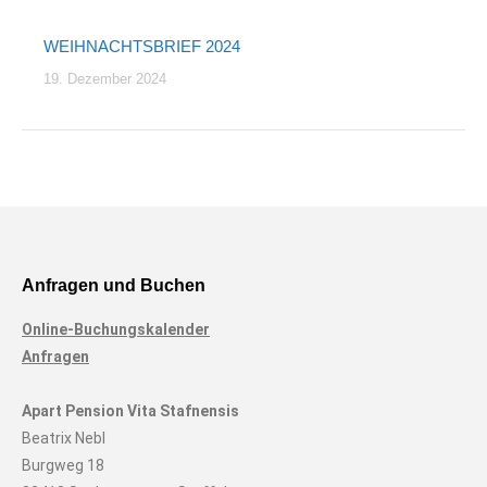
WEIHNACHTSBRIEF 2024
19. Dezember 2024
Anfragen und Buchen
Online-Buchungskalender
Anfragen
Apart Pension Vita Stafnensis
Beatrix Nebl
Burgweg 18